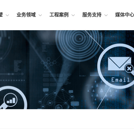
望
业务领域
工程案例
服务支持
媒体中