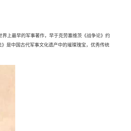
世界上最早的军事著作，早于克劳塞维茨《战争论》约
兵法》是中国古代军事文化遗产中的璀璨瑰宝，优秀传统