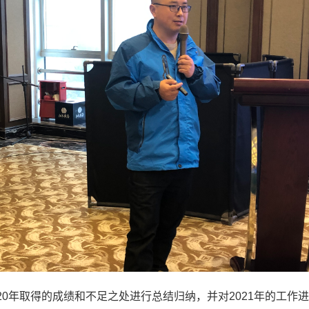
20年取得的成绩和不足之处进行总结归纳，并对2021年的工作