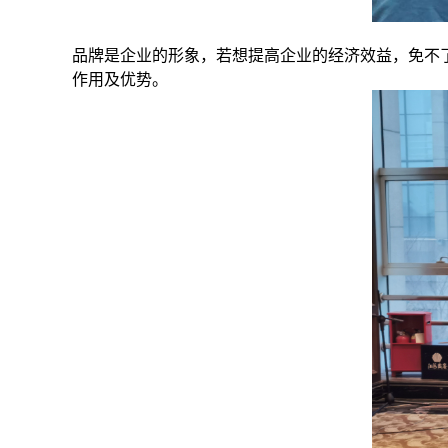
品牌是企业的形象，若想提高企业的经济效益，免不
作用及优势。