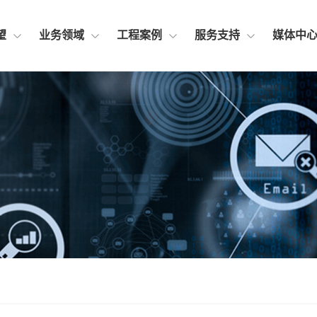
望
业务领域
工程案例
服务支持
媒体中