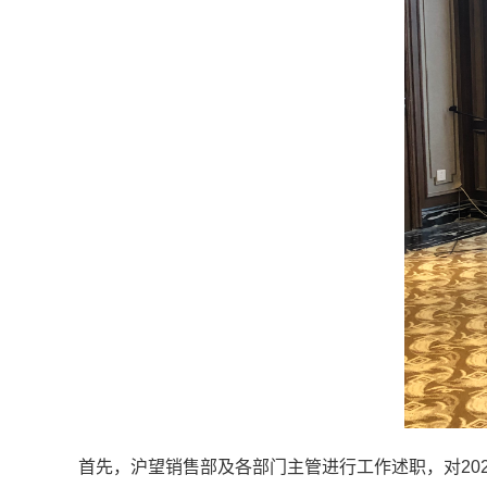
首先，沪望销售部及各部门主管进行工作述职，对20