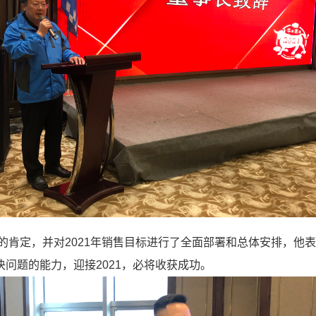
分的肯定，并对2021年销售目标进行了全面部署和总体安排，
问题的能力，迎接2021，必将收获成功。