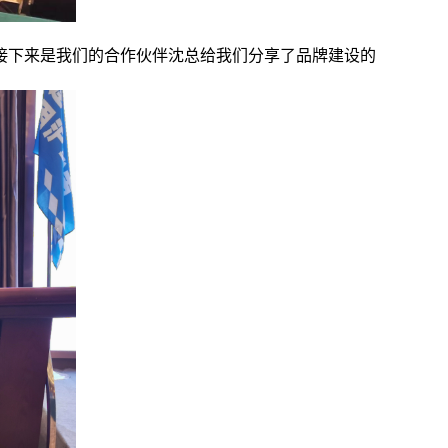
接下来是我们的合作伙伴沈总给我们分享了品牌建设的