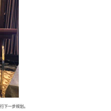
进行下一步规划。