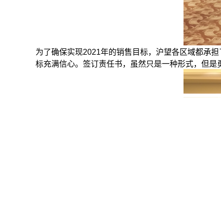
为了确保实现2021年的销售目标，沪望各区域都承
标充满信心。签订责任书，虽然只是一种形式，但是勇