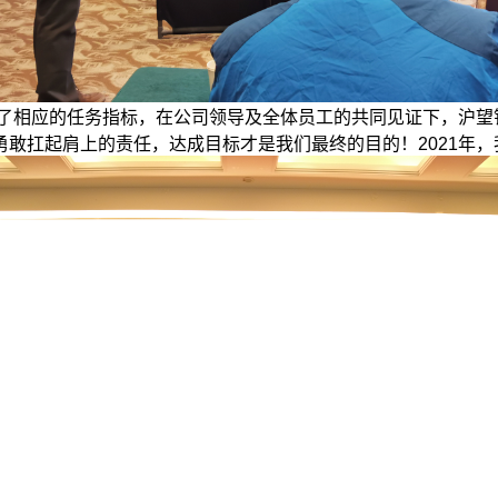
担了相应的任务指标，在公司领导及全体员工的共同见证下，沪
敢扛起肩上的责任，达成目标才是我们最终的目的！2021年