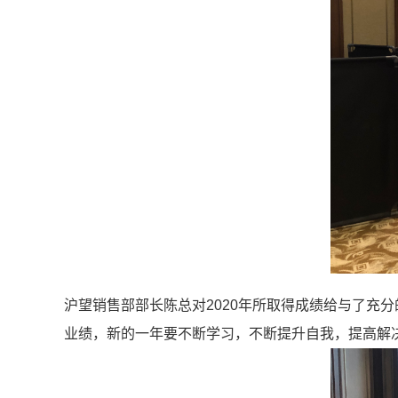
沪望销售部部长陈总对2020年所取得成绩给与了充
业绩，新的一年要不断学习，不断提升自我，提高解决