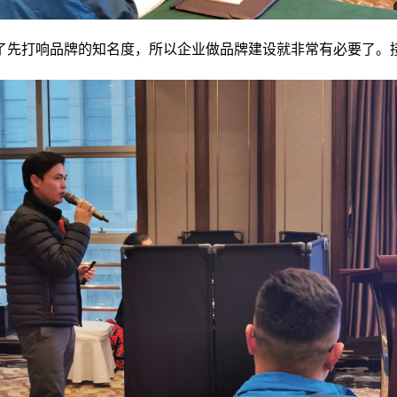
了先打响品牌的知名度，所以企业做品牌建设就非常有必要了。