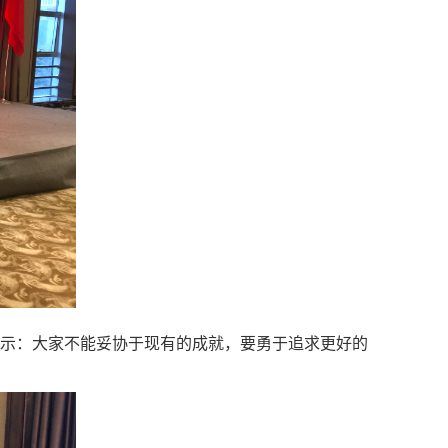
他表示：大家不能妥协于现有的成就，要勇于追求更好的