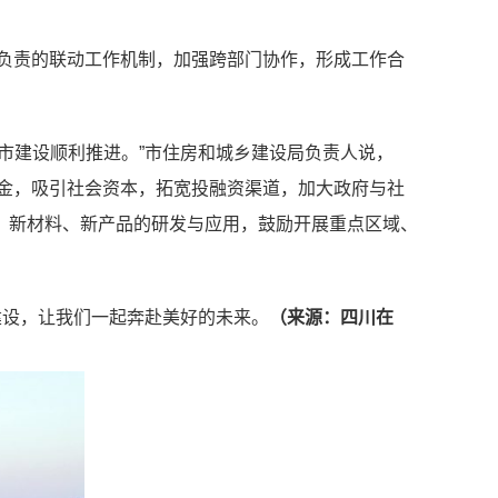
级负责的联动工作机制，加强跨部门协作，形成工作合
市建设顺利推进。”市住房和城乡建设局负责人说，
资金，吸引社会资本，拓宽投融资渠道，加大政府与社
、新材料、新产品的研发与应用，鼓励开展重点区域、
建设，让我们一起奔赴美好的未来。
（来源：四川在