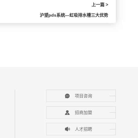
上一篇 >
沪望pds系统—虹吸排水槽三大优势
项目咨询
招商加盟
人才招聘