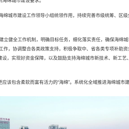
到海绵城市建设要求。
市海绵城市建设工作领导小组统领作用，持续完善市级统筹、区
将建立健全工作机制，明确目标任务，细化落实责任，确保海绵城
期工作，协调整合各类政策支持，积极争取中、省各类专项补助
建设，实现好资金保障，以及鼓励支持海绵城市新技术、新工艺
。
更应该包含柔软而富有活力的“海绵”。系统化全域推进海绵城市