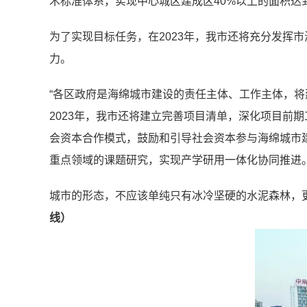
术标准体系，实现中心城区建成区40%以上的面积达
为了实现目标任务，在2023年，我市还将充分发挥
力。
“各区政府是海绵城市建设的责任主体、工作主体，
2023年，我市还将建立完善项目清单，深化项目前
会资本合作模式，鼓励和引导社会资本参与海绵城市
重点领域的课题研究，实现产学研用一体化协同推进
城市的形态，不应该单纯只有冰冷坚硬的水泥森林，
线）