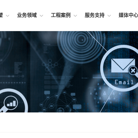
望
业务领域
工程案例
服务支持
媒体中