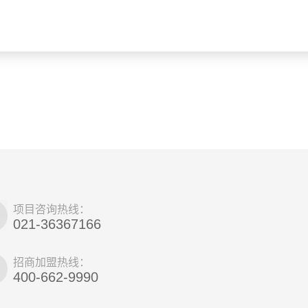
项目咨询热线：
021-36367166
招商加盟热线：
400-662-9990