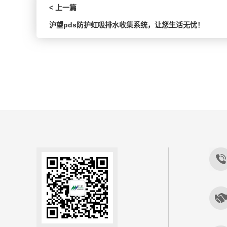
< 上一篇
沪望pds防护虹吸排水收集系统，让您生活无忧！