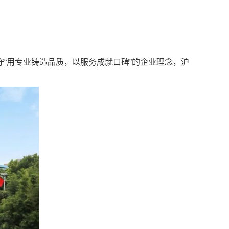
“用专业铸造品质，以服务成就口碑”的企业理念，沪