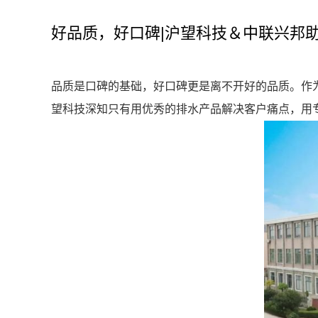
好品质，好口碑|沪望科技＆中联兴邦
品质是口碑的基础，好口碑更是离不开好的品质。作
望科技深知只有用优秀的排水产品解决客户痛点，用