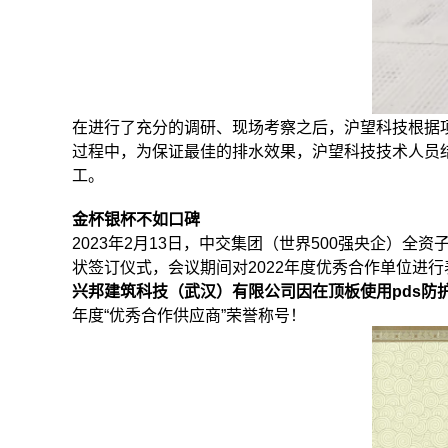
在进行了充分的调研、现场考察之后，沪望科技根据项
过程中，为保证最佳的排水效果，沪望科技技术人员
工。
金杯银杯不如口碑
2023年2月13日，中交集团（世界500强央企）
状签订仪式，会议期间对2022年度优秀合作单位进行
兴邦建筑科技（武汉）有限公司因在顶板使用pds防
年度“优秀合作供应商”荣誉称号！