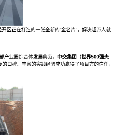
经开区正在打造的一张全新的“金名片”，解决超万人就
部产业园综合体发展典范，
中交集团（世界500强央
硬的口碑、丰富的实践经验成功赢得了项目方的信任，