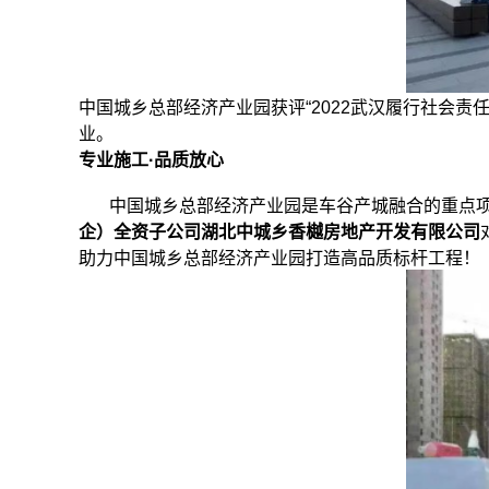
中国城乡总部经济产业园获评“2022武汉履行社会
业。
专业施工·品质放心
中国城乡总部经济产业园是车谷产城融合的重点项目
企）全资子公司湖北中城乡香樾房地产开发有限公司
助力中国城乡总部经济产业园打造高品质标杆工程！