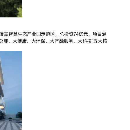
覆盖智慧生态产业园示范区，总投资74亿元，项目涵
总部、大健康、大环保、大产融服务、大科技“五大核