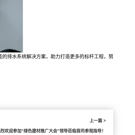
能的排水系统解决方案，助力打造更多的标杆工程，努
上一篇 >
热烈欢迎参加“绿色建材推广大会”领导莅临我司参观指导！