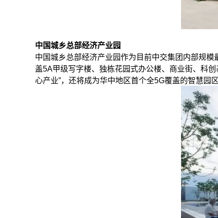
中国城乡总部经济产业园
中国城乡总部经济产业园作为目前中交集团内部规模
盖5A甲级写字楼、独栋花园式办公楼、商业街、科
心产业”，还将成为华中地区首个全5G覆盖的智慧园