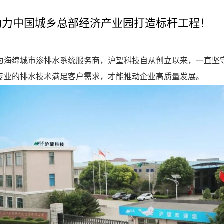
助力中国城乡总部经济产业园打造标杆工程！
为海绵城市渗排水系统服务商，沪望科技自从创立以来，一直坚守
专业的排水技术满足客户需求，才能推动企业高质量发展。