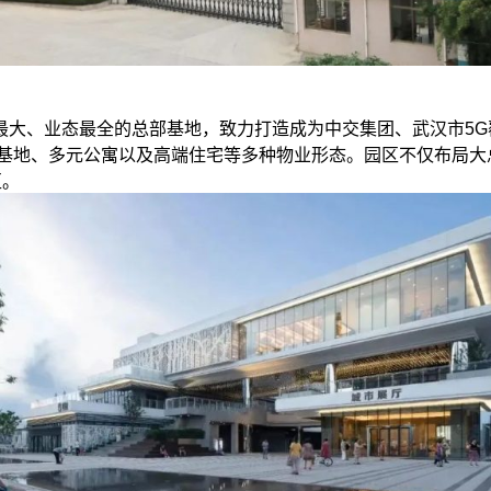
最大、业态最全的总部基地，致力打造成为中交集团、武汉市5G
创基地、多元公寓以及高端住宅等多种物业形态。园区不仅布局大
区。