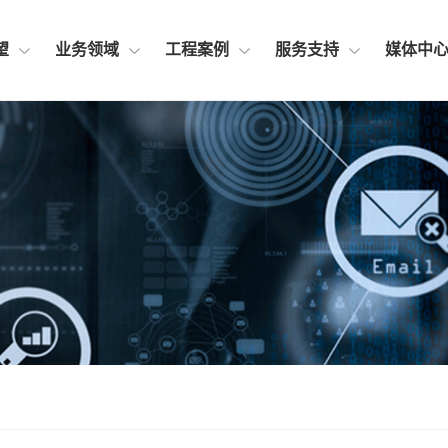
望
业务领域
工程案例
服务支持
媒体中