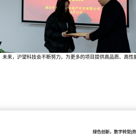
。未来，沪望科技会不断努力，为更多的项目提供高品质、高性
绿色创新，数字转型|