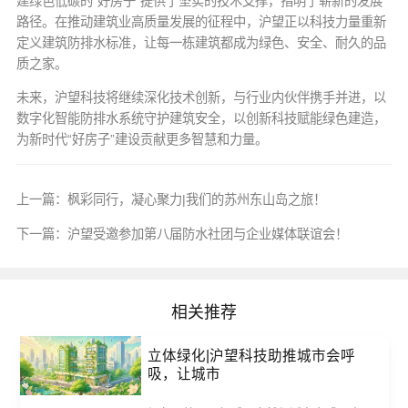
建绿色低碳的“好房子”提供了坚实的技术支撑，指明了崭新的发展
路径。在推动建筑业高质量发展的征程中，沪望正以科技力量重新
定义建筑防排水标准，让每一栋建筑都成为绿色、安全、耐久的品
质之家。
未来，沪望科技将继续深化技术创新，与行业内伙伴携手并进，以
数字化智能防排水系统守护建筑安全，以创新科技赋能绿色建造，
为新时代“好房子”建设贡献更多智慧和力量。
上一篇：
枫彩同行，凝心聚力|我们的苏州东山岛之旅！
下一篇：
沪望受邀参加第八届防水社团与企业媒体联谊会！
相关推荐
立体绿化|沪望科技助推城市会呼
吸，让城市