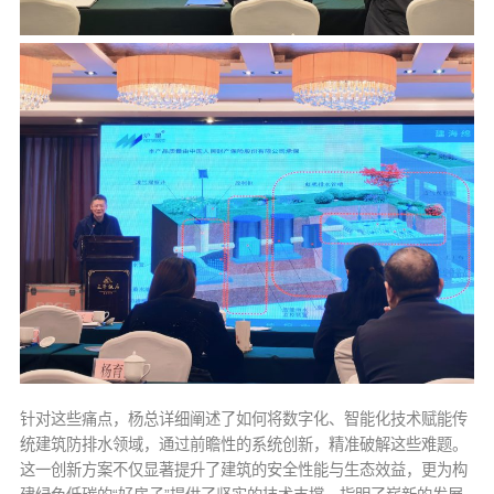
针对这些痛点，杨总详细阐述了如何将数字化、智能化技术赋能传
统建筑防排水领域，通过前瞻性的系统创新，精准破解这些难题。
这一创新方案不仅显著提升了建筑的安全性能与生态效益，更为构