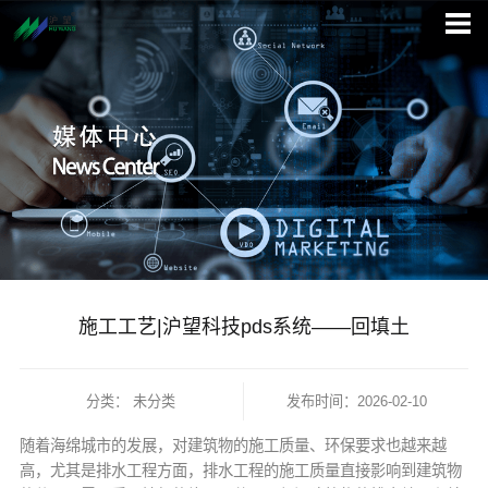
施工工艺|沪望科技pds系统——回填土
分类：
未分类
发布时间：2026-02-10
随着海绵城市的发展，对建筑物的施工质量、环保要求也越来越
高，尤其是排水工程方面，排水工程的施工质量直接影响到建筑物