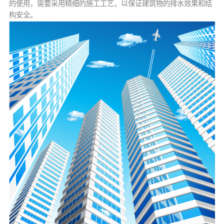
的使用，需要采用精细的施工工艺，以保证建筑物的排水效果和结
构安全。