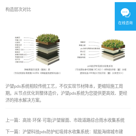
构造层次对比
在线咨询
沪望pds系统相较传统工艺，不仅实现节材降本，更缩短施工周
期。从节点优化到整体造价，沪望pds系统为您提供更高效、更经
济的排水解决方案。
上一篇：
高效·环保·可靠|沪望屋面、市政道路综合雨水收集系统
下一篇：
沪望科技pds防护虹吸排水收集系统：赋能海绵城市建