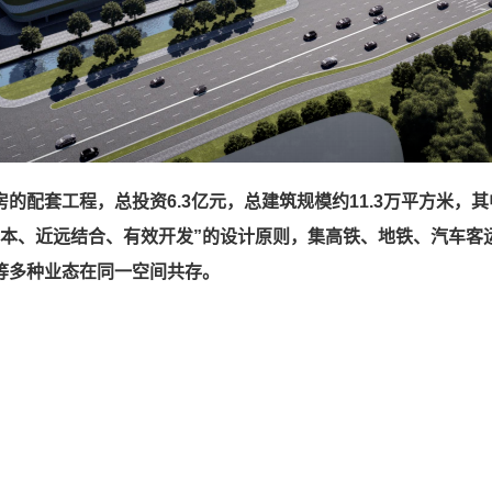
配套工程，总投资6.3亿元，总建筑规模约11.3万平方米，其中
为本、近远结合、有效开发”的设计原则，集高铁、地铁、汽车客
等多种业态在同一空间共存。