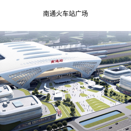
南通火车站广场