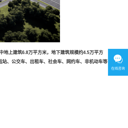
地上建筑6.8万平方米，地下建筑规模约4.5万平方
运站、公交车、出租车、社会车、网约车、非机动车等
在线咨询