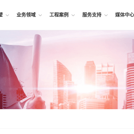
望
业务领域
工程案例
服务支持
媒体中