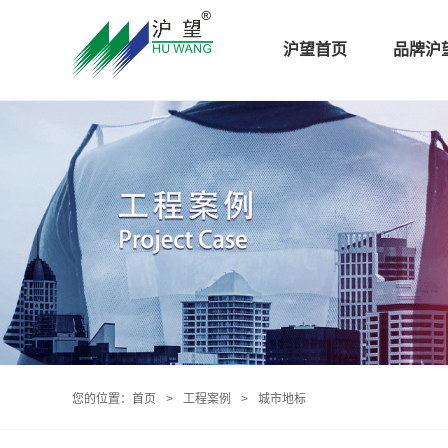
沪望首页
品牌沪
您的位置：
首页
>
工程案例
>
城市地标