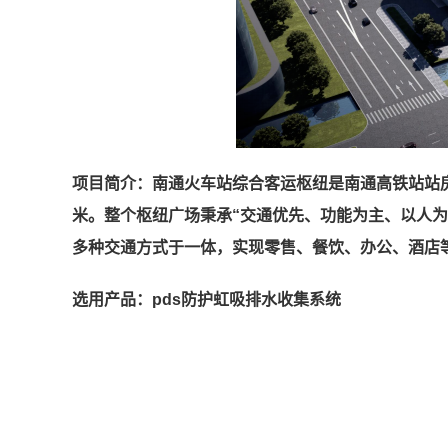
项目简介：南通火车站综合客运枢纽是南通高铁站站房的
米。整个枢纽广场秉承“交通优先、功能为主、以人
多种交通方式于一体，实现零售、餐饮、办公、酒店
选用产品：pds防护虹吸排水收集系统