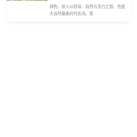
绿色，给人以舒适、自然与活力之感，也是
大自然最美的代名词。葱...