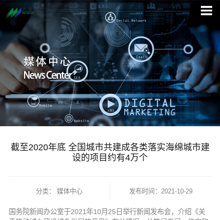
截至2020年底 全国城市共建成各类落实海绵城市建
设的项目约有4万个
分类：
媒体中心
发布时间：2021-10-29
国务院新闻办公室于2021年10月25日举行新闻发布会，介绍《关