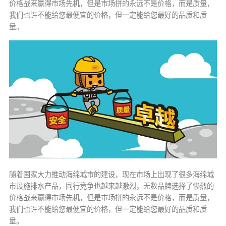
价格战来赢得市场先机，但是市场拼的永远不是价格，而是质量，
我们也许不能给您最便宜的价格，但一定能给您最好的品质和质
量。
随着国家大力推动海绵城市的建设，现在市场上出现了很多海绵城
市设施排水产品，同行竞争也越来越激烈，无数品牌选择了惨烈的
价格战来赢得市场先机，但是市场拼的永远不是价格，而是质量，
我们也许不能给您最便宜的价格，但一定能给您最好的品质和质
量。