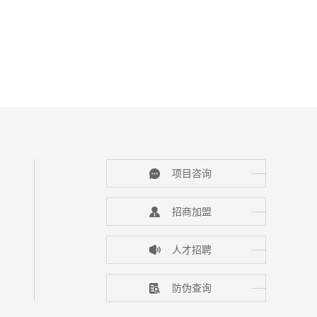
项目咨询
招商加盟
人才招聘
防伪查询