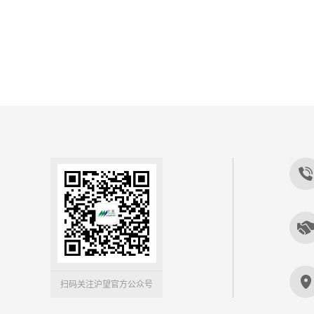
扫码关注沪望官方公众号