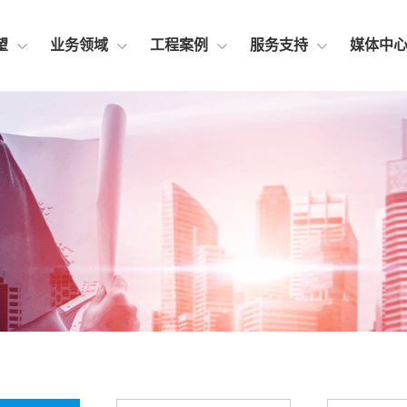
望
业务领域
工程案例
服务支持
媒体中