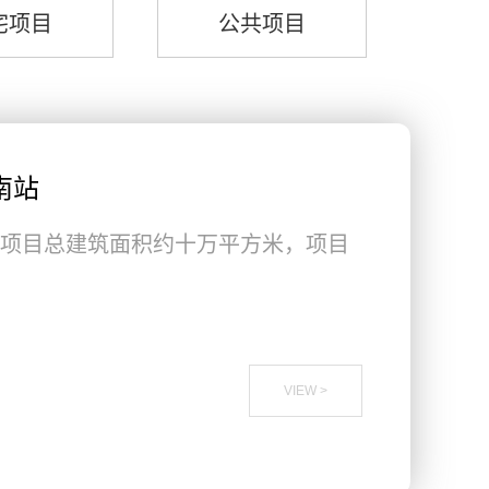
宅项目
公共项目
南站
项目总建筑面积约十万平方米，项目
VIEW >