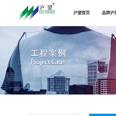
沪望首页
品牌沪