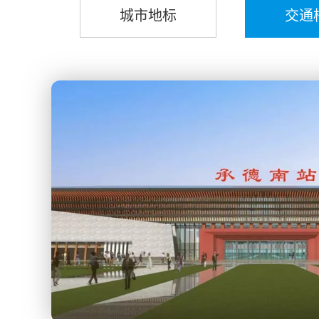
城市地标
交通