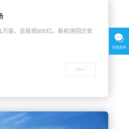
场
1万亩，总投资800亿。新机场回迁安
在线咨询
VIEW >