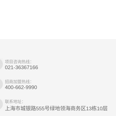
项目咨询热线：
021-36367166
招商加盟热线：
400-662-9990
联系地址：
上海市城银路555号绿地领海商务区13栋10层